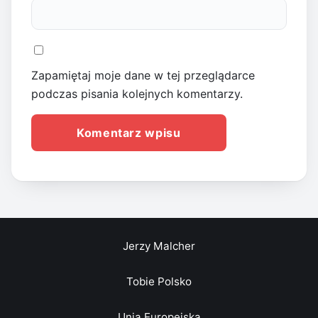
Zapamiętaj moje dane w tej przeglądarce
podczas pisania kolejnych komentarzy.
Jerzy Malcher
Tobie Polsko
Unia Europejska