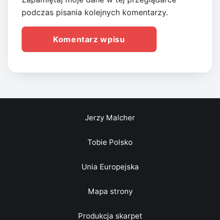
podczas pisania kolejnych komentarzy.
Jerzy Malcher
Tobie Polsko
Unia Europejska
Mapa strony
Produkcja skarpet