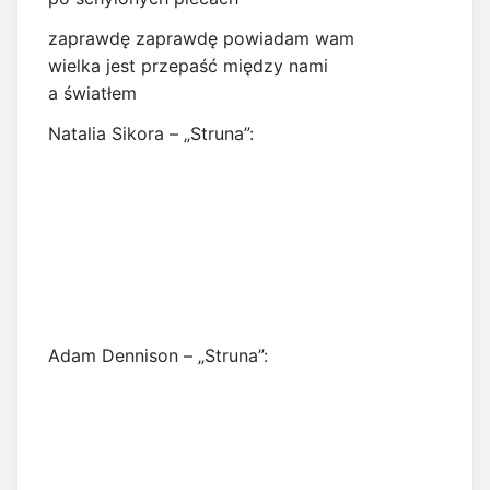
zaprawdę zaprawdę powiadam wam
wielka jest przepaść między nami
a światłem
Natalia Sikora – „Struna”:
Adam Dennison – „Struna”: