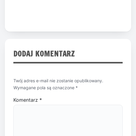
DODAJ KOMENTARZ
Twój adres e-mail nie zostanie opublikowany.
Wymagane pola są oznaczone
*
Komentarz
*