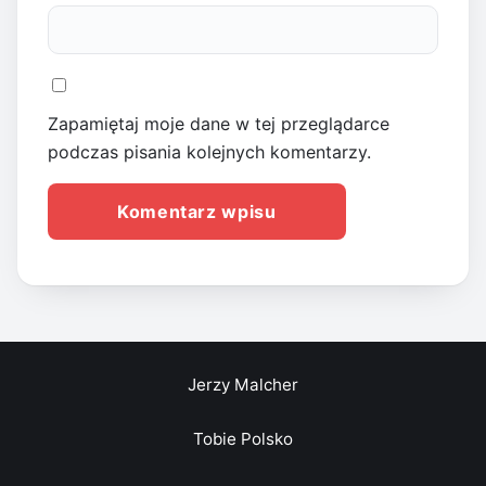
Zapamiętaj moje dane w tej przeglądarce
podczas pisania kolejnych komentarzy.
Jerzy Malcher
Tobie Polsko