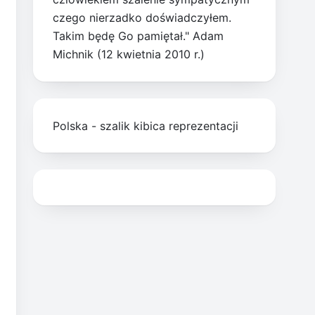
czego nierzadko doświadczyłem.
Takim będę Go pamiętał." Adam
Michnik (12 kwietnia 2010 r.)
Polska - szalik kibica reprezentacji