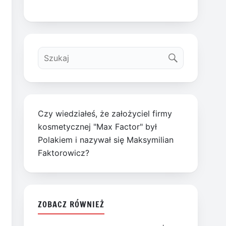
Czy wiedziałeś, że założyciel firmy
kosmetycznej "Max Factor" był
Polakiem i nazywał się Maksymilian
Faktorowicz?
ZOBACZ RÓWNIEŻ