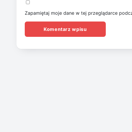
Zapamiętaj moje dane w tej przeglądarce podcz