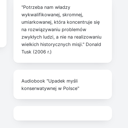
"Potrzeba nam władzy
wykwalifikowanej, skromnej,
umiarkowanej, która koncentruje się
na rozwiązywaniu problemów
zwykłych ludzi, a nie na realizowaniu
wielkich historycznych misji." Donald
Tusk (2006 r.)
Audiobook "Upadek myśli
konserwatywnej w Polsce"