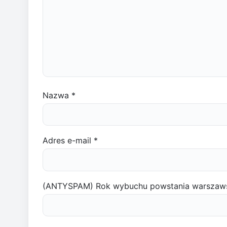
Nazwa
*
Adres e-mail
*
(ANTYSPAM) Rok wybuchu powstania warszaw