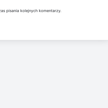
as pisania kolejnych komentarzy.