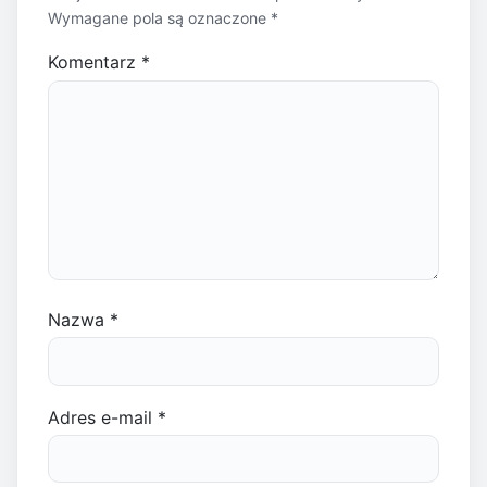
Wymagane pola są oznaczone
*
Komentarz
*
Nazwa
*
Adres e-mail
*