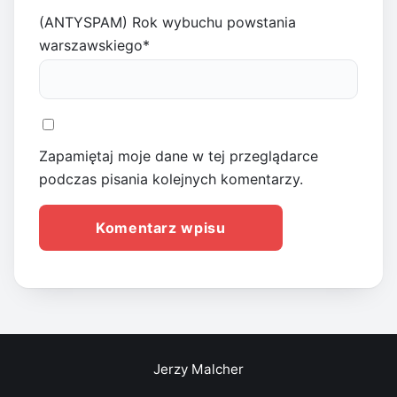
(ANTYSPAM) Rok wybuchu powstania
warszawskiego
*
Zapamiętaj moje dane w tej przeglądarce
podczas pisania kolejnych komentarzy.
Jerzy Malcher