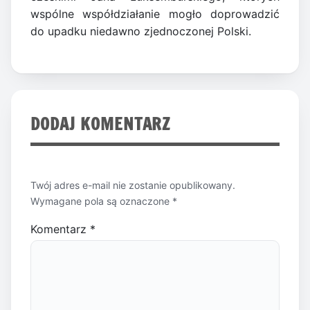
wspólne współdziałanie mogło doprowadzić
do upadku niedawno zjednoczonej Polski.
DODAJ KOMENTARZ
Twój adres e-mail nie zostanie opublikowany.
Wymagane pola są oznaczone
*
Komentarz
*