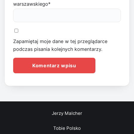
warszawskiego
*
Zapamiętaj moje dane w tej przeglądarce
podczas pisania kolejnych komentarzy.
Jerzy Malcher
Tobie Polsko