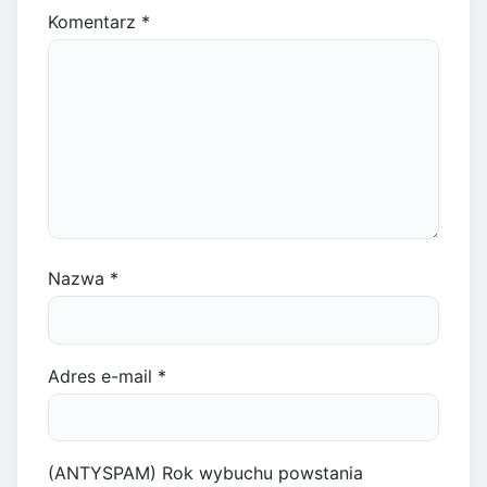
Komentarz
*
Nazwa
*
Adres e-mail
*
(ANTYSPAM) Rok wybuchu powstania