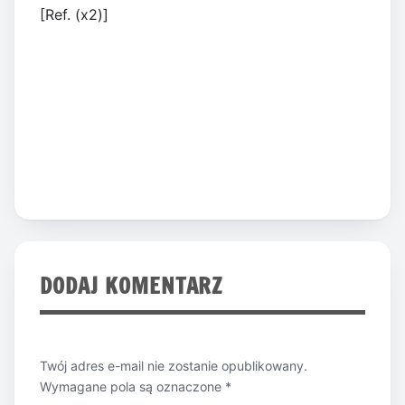
[Ref. (x2)]
DODAJ KOMENTARZ
Twój adres e-mail nie zostanie opublikowany.
Wymagane pola są oznaczone
*