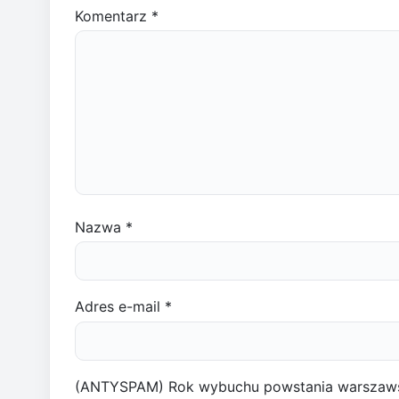
Komentarz
*
Nazwa
*
Adres e-mail
*
(ANTYSPAM) Rok wybuchu powstania warszaw