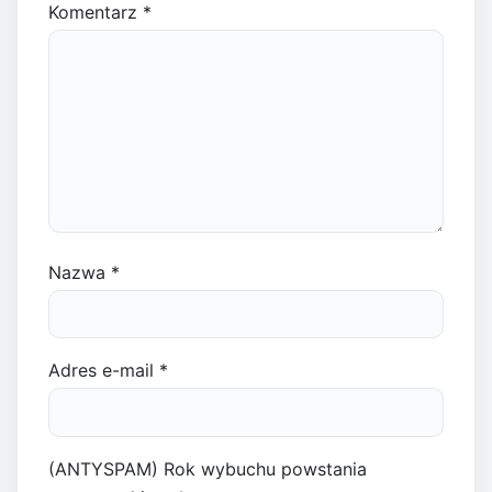
Komentarz
*
Nazwa
*
Adres e-mail
*
(ANTYSPAM) Rok wybuchu powstania