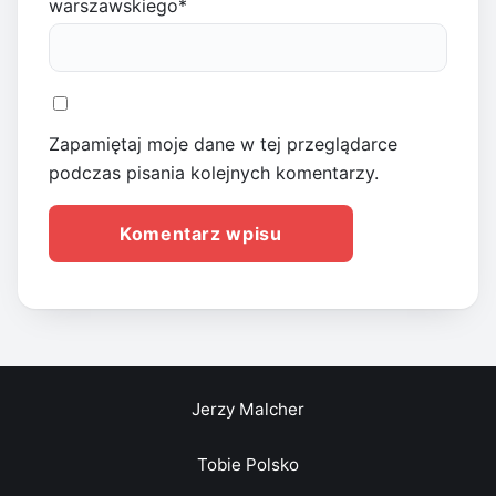
warszawskiego
*
Zapamiętaj moje dane w tej przeglądarce
podczas pisania kolejnych komentarzy.
Jerzy Malcher
Tobie Polsko