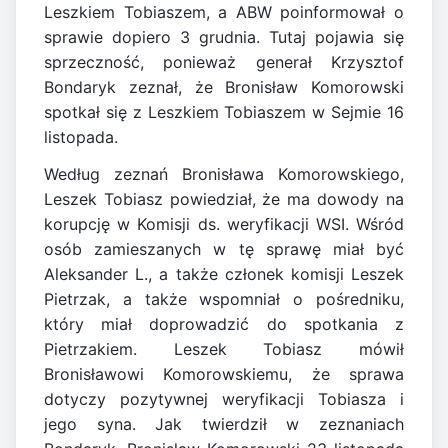
Leszkiem Tobiaszem, a ABW poinformował o
sprawie dopiero 3 grudnia. Tutaj pojawia się
sprzeczność, ponieważ generał Krzysztof
Bondaryk zeznał, że Bronisław Komorowski
spotkał się z Leszkiem Tobiaszem w Sejmie 16
listopada.
Według zeznań Bronisława Komorowskiego,
Leszek Tobiasz powiedział, że ma dowody na
korupcję w Komisji ds. weryfikacji WSI. Wśród
osób zamieszanych w tę sprawę miał być
Aleksander L., a także członek komisji Leszek
Pietrzak, a także wspomniał o pośredniku,
który miał doprowadzić do spotkania z
Pietrzakiem. Leszek Tobiasz mówił
Bronisławowi Komorowskiemu, że sprawa
dotyczy pozytywnej weryfikacji Tobiasza i
jego syna. Jak twierdził w zeznaniach