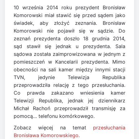
10 września 2014 roku prezydent Bronisław
Komorowski miał stawić się przed sądem jako
świadek, aby złożyć zeznania. Bronisław
Komorowski nie pojawił się w sądzie. Do
zeznań prezydenta doszło 18 grudnia 2014,
sąd stawił się jednak u prezydenta. Sala
sądowa została zaimprowizowana w jednym z
pomieszczeń w Kancelarii prezydenta. Mimo
obecności na sali kamer między innymi stacji
TVN, jedynie Telewizja Republika
przeprowadziła relację z tego przesłuchania.
Co prawda zakazano wniesienia kamer
Telewizji Republika, jednak jej dziennikarz
Michał Rachoń przeprowadził transmisję za
pomocą… telefonu komórkowego.
Zobacz więcej na temat
przesłuchania
Bronisława Komorowskiego
.