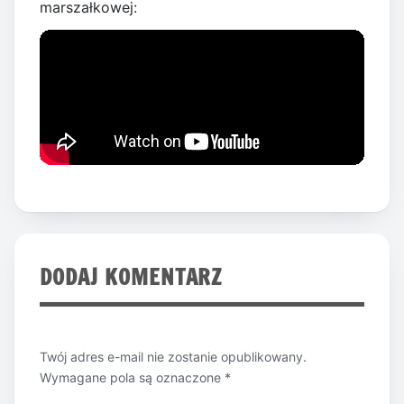
marszałkowej:
DODAJ KOMENTARZ
Twój adres e-mail nie zostanie opublikowany.
Wymagane pola są oznaczone
*