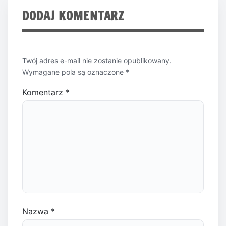
DODAJ KOMENTARZ
Twój adres e-mail nie zostanie opublikowany.
Wymagane pola są oznaczone
*
Komentarz
*
Nazwa
*