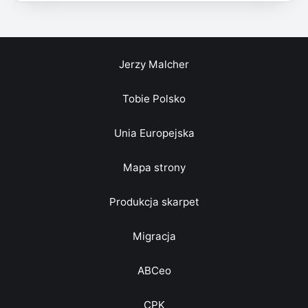
Jerzy Malcher
Tobie Polsko
Unia Europejska
Mapa strony
Produkcja skarpet
Migracja
ABCeo
CPK