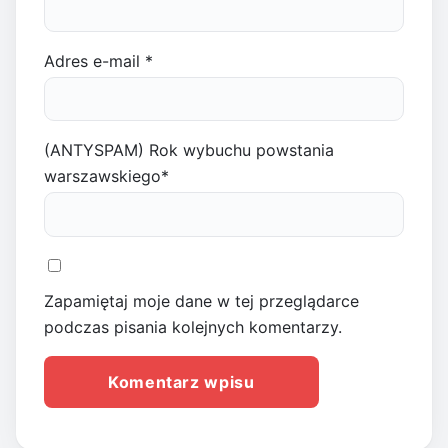
Adres e-mail
*
(ANTYSPAM) Rok wybuchu powstania
warszawskiego
*
Zapamiętaj moje dane w tej przeglądarce
podczas pisania kolejnych komentarzy.