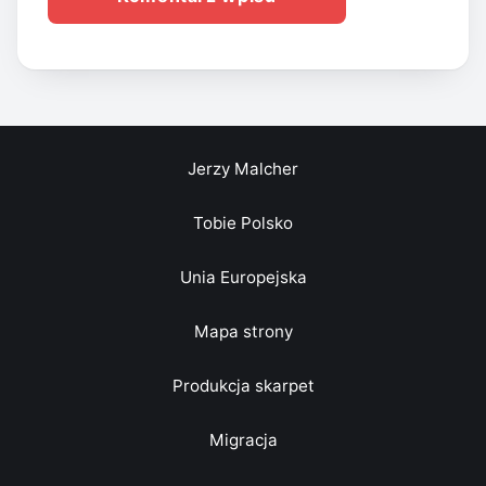
Jerzy Malcher
Tobie Polsko
Unia Europejska
Mapa strony
Produkcja skarpet
Migracja