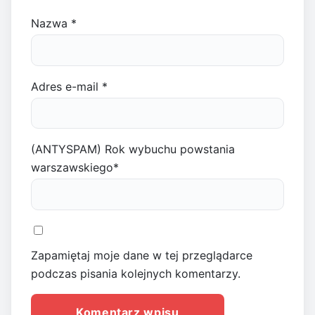
Nazwa
*
Adres e-mail
*
(ANTYSPAM) Rok wybuchu powstania
warszawskiego
*
Zapamiętaj moje dane w tej przeglądarce
podczas pisania kolejnych komentarzy.