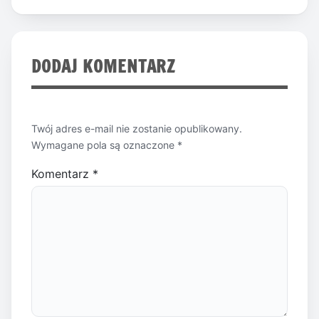
wpisu
DODAJ KOMENTARZ
Twój adres e-mail nie zostanie opublikowany.
Wymagane pola są oznaczone
*
Komentarz
*