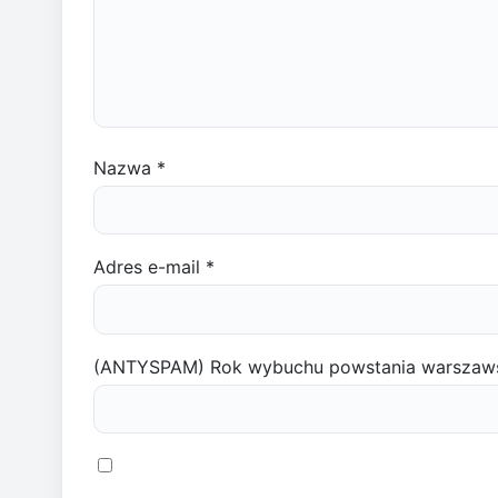
Nazwa
*
Adres e-mail
*
(ANTYSPAM) Rok wybuchu powstania warszaw