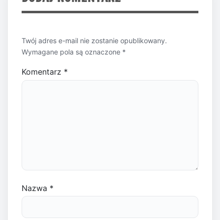
Twój adres e-mail nie zostanie opublikowany.
Wymagane pola są oznaczone
*
Komentarz
*
Nazwa
*