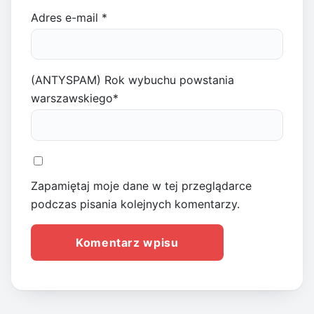
Adres e-mail
*
(ANTYSPAM) Rok wybuchu powstania
warszawskiego
*
Zapamiętaj moje dane w tej przeglądarce
podczas pisania kolejnych komentarzy.