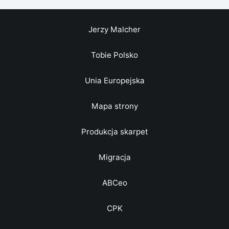
Jerzy Malcher
Tobie Polsko
Unia Europejska
Mapa strony
Produkcja skarpet
Migracja
ABCeo
CPK