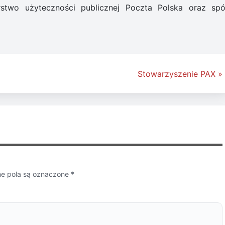
stwo użyteczności publicznej Poczta Polska oraz spó
Stowarzyszenie PAX »
 pola są oznaczone
*