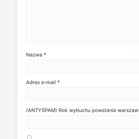
Nazwa
*
Adres e-mail
*
(ANTYSPAM) Rok wybuchu powstania warszaw