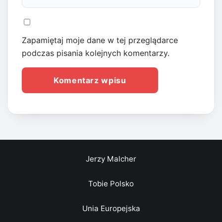
Zapamiętaj moje dane w tej przeglądarce
podczas pisania kolejnych komentarzy.
Jerzy Malcher
Tobie Polsko
Unia Europejska