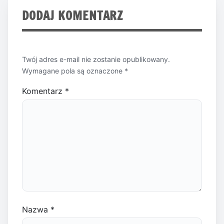
DODAJ KOMENTARZ
Twój adres e-mail nie zostanie opublikowany.
Wymagane pola są oznaczone
*
Komentarz
*
Nazwa
*