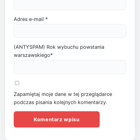
Adres e-mail
*
(ANTYSPAM) Rok wybuchu powstania
warszawskiego
*
Zapamiętaj moje dane w tej przeglądarce
podczas pisania kolejnych komentarzy.