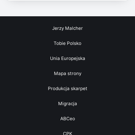
Jerzy Malcher
Tobie Polsko
Unia Europejska
Mapa strony
Produkcja skarpet
Migracja
ABCeo
CPK