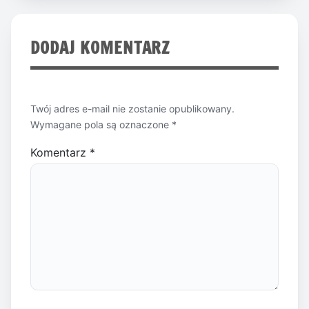
DODAJ KOMENTARZ
Twój adres e-mail nie zostanie opublikowany.
Wymagane pola są oznaczone
*
Komentarz
*