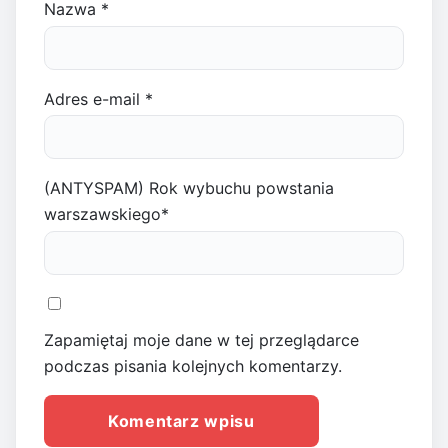
Nazwa
*
Adres e-mail
*
(ANTYSPAM) Rok wybuchu powstania
warszawskiego
*
Zapamiętaj moje dane w tej przeglądarce
podczas pisania kolejnych komentarzy.