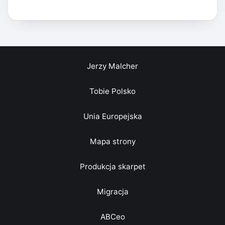
Jerzy Malcher
Tobie Polsko
Unia Europejska
Mapa strony
Produkcja skarpet
Migracja
ABCeo