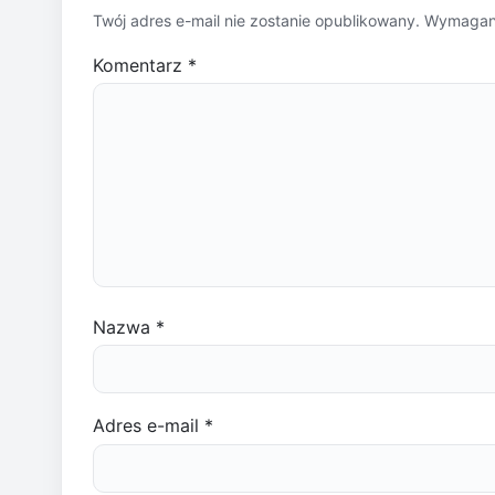
Twój adres e-mail nie zostanie opublikowany.
Wymagane
Komentarz
*
Nazwa
*
Adres e-mail
*