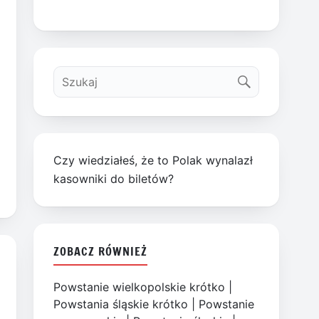
Czy wiedziałeś, że to Polak wynalazł
kasowniki do biletów?
ZOBACZ RÓWNIEŻ
Powstanie wielkopolskie krótko
|
Powstania śląskie krótko
|
Powstanie