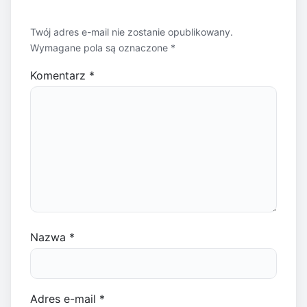
Twój adres e-mail nie zostanie opublikowany.
Wymagane pola są oznaczone
*
Komentarz
*
Nazwa
*
Adres e-mail
*