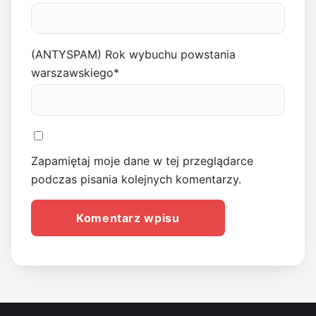
(ANTYSPAM) Rok wybuchu powstania
warszawskiego
*
Zapamiętaj moje dane w tej przeglądarce
podczas pisania kolejnych komentarzy.