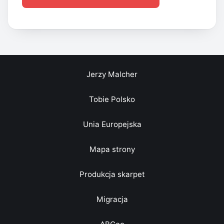
Jerzy Malcher
Tobie Polsko
Unia Europejska
Mapa strony
Produkcja skarpet
Migracja