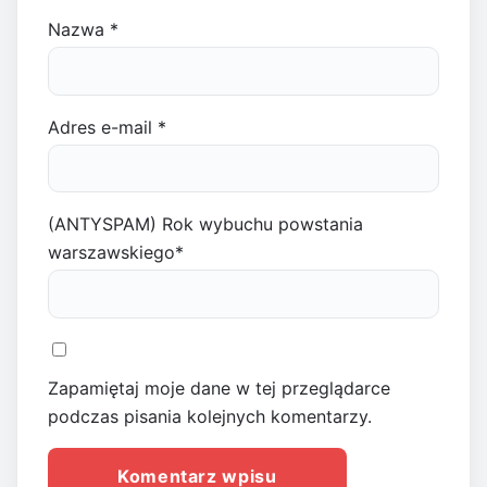
Nazwa
*
Adres e-mail
*
(ANTYSPAM) Rok wybuchu powstania
warszawskiego
*
Zapamiętaj moje dane w tej przeglądarce
podczas pisania kolejnych komentarzy.