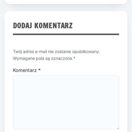
DODAJ KOMENTARZ
Twój adres e-mail nie zostanie opublikowany.
Wymagane pola są oznaczone
*
Komentarz
*