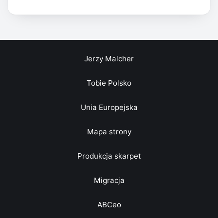
Jerzy Malcher
Tobie Polsko
Unia Europejska
Mapa strony
Produkcja skarpet
Migracja
ABCeo