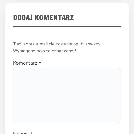
DODAJ KOMENTARZ
Twój adres e-mail nie zostanie opublikowany.
Wymagane pola są oznaczone
*
Komentarz
*
Nazwa
*