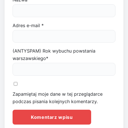
Adres e-mail
*
(ANTYSPAM) Rok wybuchu powstania
warszawskiego
*
Zapamiętaj moje dane w tej przeglądarce
podczas pisania kolejnych komentarzy.