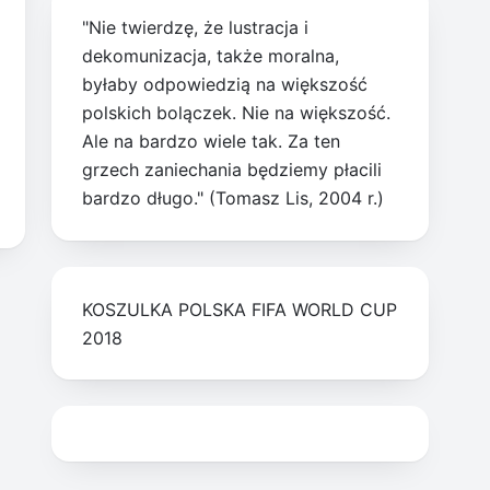
"Nie twierdzę, że lustracja i
dekomunizacja, także moralna,
byłaby odpowiedzią na większość
polskich bolączek. Nie na większość.
Ale na bardzo wiele tak. Za ten
grzech zaniechania będziemy płacili
bardzo długo." (Tomasz Lis, 2004 r.)
KOSZULKA POLSKA FIFA WORLD CUP
2018