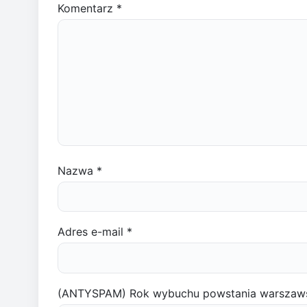
Komentarz
*
Nazwa
*
Adres e-mail
*
(ANTYSPAM) Rok wybuchu powstania warszaw