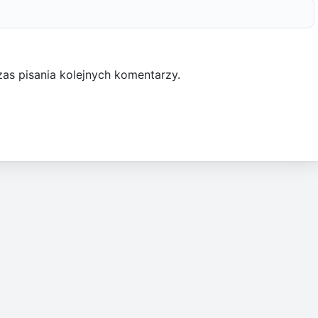
as pisania kolejnych komentarzy.