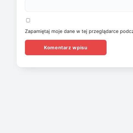
Zapamiętaj moje dane w tej przeglądarce podcz