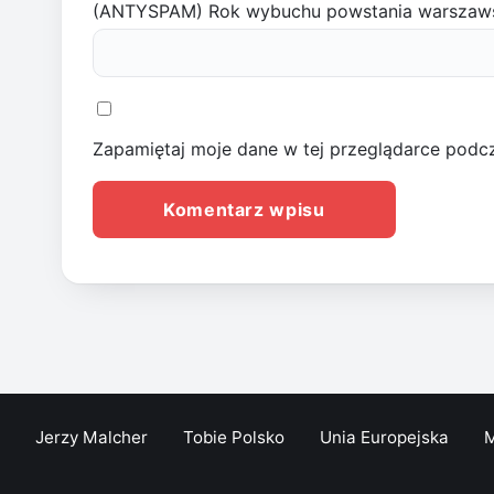
(ANTYSPAM) Rok wybuchu powstania warszaw
Zapamiętaj moje dane w tej przeglądarce podcz
Jerzy Malcher
Tobie Polsko
Unia Europejska
M