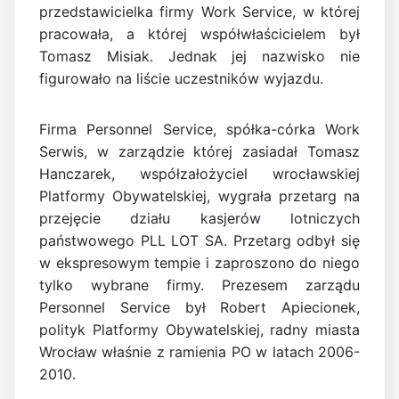
przedstawicielka firmy Work Service, w której
pracowała, a której współwłaścicielem był
Tomasz Misiak. Jednak jej nazwisko nie
figurowało na liście uczestników wyjazdu.
Firma Personnel Service, spółka-córka Work
Serwis, w zarządzie której zasiadał Tomasz
Hanczarek, współzałożyciel wrocławskiej
Platformy Obywatelskiej, wygrała przetarg na
przejęcie działu kasjerów lotniczych
państwowego PLL LOT SA. Przetarg odbył się
w ekspresowym tempie i zaproszono do niego
tylko wybrane firmy. Prezesem zarządu
Personnel Service był Robert Apiecionek,
polityk Platformy Obywatelskiej, radny miasta
Wrocław właśnie z ramienia PO w latach 2006-
2010.