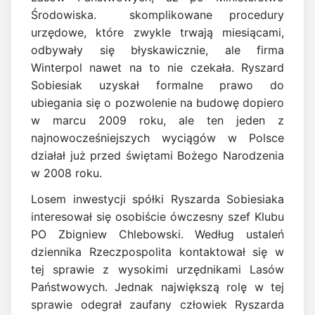
Środowiska. skomplikowane procedury
urzędowe, które zwykle trwają miesiącami,
odbywały się błyskawicznie, ale firma
Winterpol nawet na to nie czekała. Ryszard
Sobiesiak uzyskał formalne prawo do
ubiegania się o pozwolenie na budowę dopiero
w marcu 2009 roku, ale ten jeden z
najnowocześniejszych wyciągów w Polsce
działał już przed świętami Bożego Narodzenia
w 2008 roku.
Losem inwestycji spółki Ryszarda Sobiesiaka
interesował się osobiście ówczesny szef Klubu
PO Zbigniew Chlebowski. Według ustaleń
dziennika Rzeczpospolita kontaktował się w
tej sprawie z wysokimi urzędnikami Lasów
Państwowych. Jednak największą rolę w tej
sprawie odegrał zaufany człowiek Ryszarda