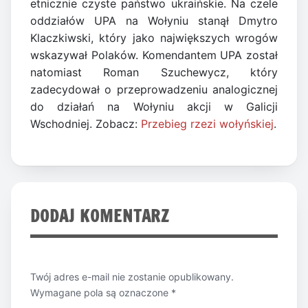
etnicznie czyste państwo ukraińskie. Na czele
oddziałów UPA na Wołyniu stanął Dmytro
Klaczkiwski, który jako największych wrogów
wskazywał Polaków. Komendantem UPA został
natomiast Roman Szuchewycz, który
zadecydował o przeprowadzeniu analogicznej
do działań na Wołyniu akcji w Galicji
Wschodniej. Zobacz:
Przebieg rzezi wołyńskiej
.
DODAJ KOMENTARZ
Twój adres e-mail nie zostanie opublikowany.
Wymagane pola są oznaczone
*