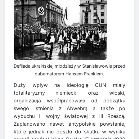
Defilada ukraińskiej młodzieży w Stanisławowie przed
gubernatorem Hansem Frankiem.
Duży wpływ na ideologię OUN miały
totalitaryzmy niemiecki oraz włoski,
organizacja współpracowała od początku
swego istnienia z Abwehrą a także po
wybuchu II wojny światowej z III Rzeszą.
Zaplanowano nawet antypolskie powstanie,
które jednak nie doszło do skutku w wyniku