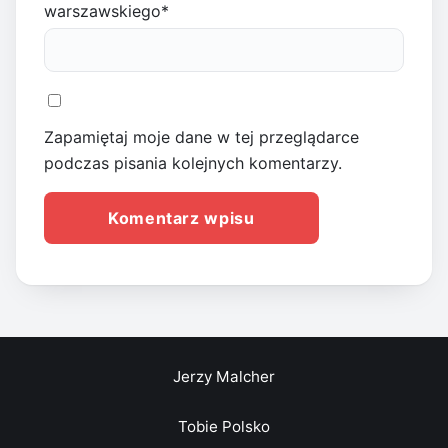
warszawskiego
*
Zapamiętaj moje dane w tej przeglądarce
podczas pisania kolejnych komentarzy.
Jerzy Malcher
Tobie Polsko