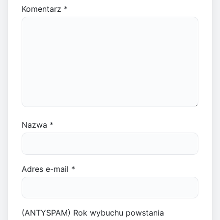
Komentarz
*
Nazwa
*
Adres e-mail
*
(ANTYSPAM) Rok wybuchu powstania