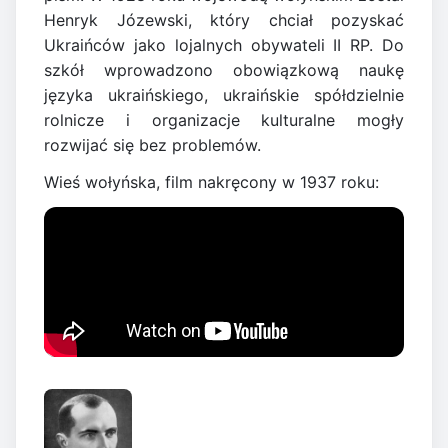
Henryk Józewski, który chciał pozyskać
Ukraińców jako lojalnych obywateli II RP. Do
szkół wprowadzono obowiązkową naukę
języka ukraińskiego, ukraińskie spółdzielnie
rolnicze i organizacje kulturalne mogły
rozwijać się bez problemów.
Wieś wołyńska, film nakręcony w 1937 roku: