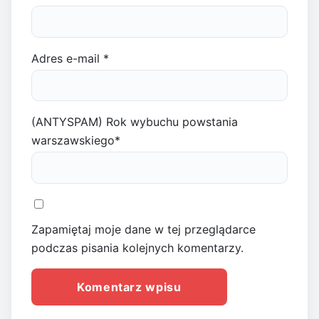
Adres e-mail
*
(ANTYSPAM) Rok wybuchu powstania
warszawskiego
*
Zapamiętaj moje dane w tej przeglądarce
podczas pisania kolejnych komentarzy.