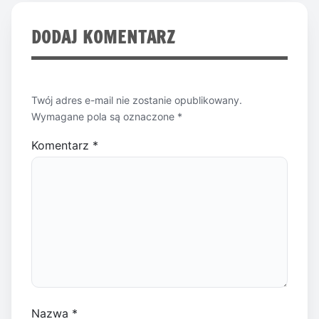
DODAJ KOMENTARZ
Twój adres e-mail nie zostanie opublikowany.
Wymagane pola są oznaczone
*
Komentarz
*
Nazwa
*