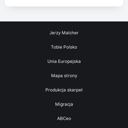
Jerzy Malcher
Tobie Polsko
Unia Europejska
Mapa strony
Produkcja skarpet
Migracja
ABCeo