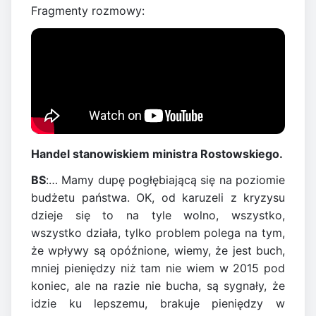
Fragmenty rozmowy:
Handel stanowiskiem ministra Rostowskiego.
BS
:… Mamy dupę pogłębiającą się na poziomie
budżetu państwa. OK, od karuzeli z kryzysu
dzieje się to na tyle wolno, wszystko,
wszystko działa, tylko problem polega na tym,
że wpływy są opóźnione, wiemy, że jest buch,
mniej pieniędzy niż tam nie wiem w 2015 pod
koniec, ale na razie nie bucha, są sygnały, że
idzie ku lepszemu, brakuje pieniędzy w