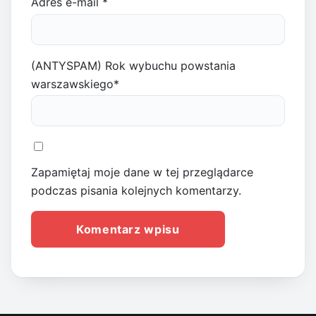
Adres e-mail
*
(ANTYSPAM) Rok wybuchu powstania
warszawskiego
*
Zapamiętaj moje dane w tej przeglądarce
podczas pisania kolejnych komentarzy.