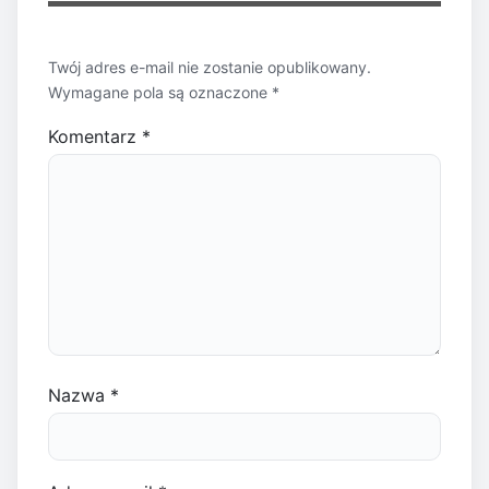
Twój adres e-mail nie zostanie opublikowany.
Wymagane pola są oznaczone
*
Komentarz
*
Nazwa
*