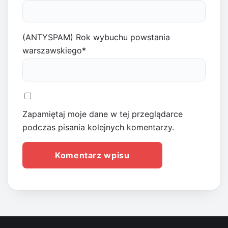
(ANTYSPAM) Rok wybuchu powstania
warszawskiego
*
Zapamiętaj moje dane w tej przeglądarce
podczas pisania kolejnych komentarzy.