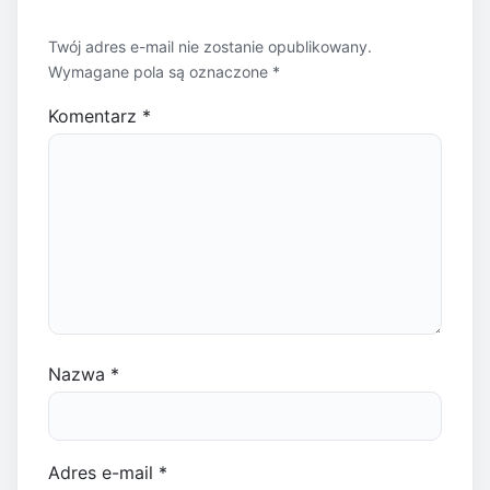
Twój adres e-mail nie zostanie opublikowany.
Wymagane pola są oznaczone
*
Komentarz
*
Nazwa
*
Adres e-mail
*