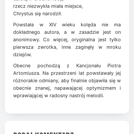
rzecz niezwykła miała miejsce,
Chrystus się narodził.
Powstała w XIV wieku kolęda nie ma
dokładnego autora, a w zasadzie jest on
anonimowy. Co więcej, oryginalna jest tylko
pierwsza zwrotka, inne zaginęły w mroku
dziejów.
Obecne pochodzą z Kancjonału Piotra
Artomiusza. Na przestrzeni lat powstawały jej
różnorakie odmiany, aby finalnie objawiła się w
obecnie znanej, napawającej optymizmem i
wprawiającej w radosny nastrój melodii.