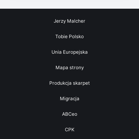
Jerzy Malcher
Tobie Polsko
Unia Europejska
Mapa strony
Produkcja skarpet
Migracja
ABCeo
CPK