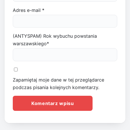
Adres e-mail
*
(ANTYSPAM) Rok wybuchu powstania
warszawskiego
*
Zapamiętaj moje dane w tej przeglądarce
podczas pisania kolejnych komentarzy.