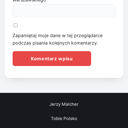
Zapamiętaj moje dane w tej przeglądarce
podczas pisania kolejnych komentarzy.
Jerzy Malcher
Tobie Polsko