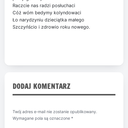
Raczcie nas radzi posłuchaci
Cóż wóm bedymy kolyndowaci
Ło narydzyniu dzieciątka małego
Szczyńścio i zdrowio roku nowego.
DODAJ KOMENTARZ
Twój adres e-mail nie zostanie opublikowany.
Wymagane pola są oznaczone
*