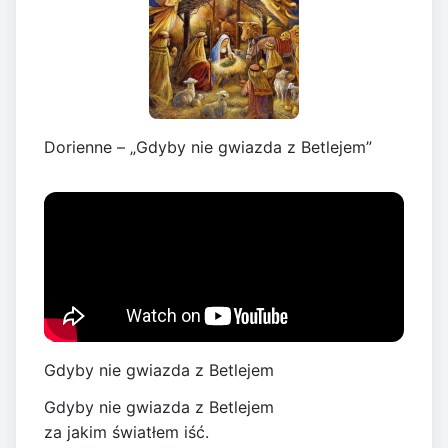
Dorienne – „Gdyby nie gwiazda z Betlejem”
Gdyby nie gwiazda z Betlejem
Gdyby nie gwiazda z Betlejem
za jakim światłem iść.