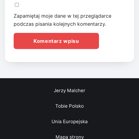
Zapamiętaj moje dane w tej przeglądarce
podczas pisania kolejnych komentarzy.
Jerzy Malcher
Tobie Polsko
Unia Europejska
Mapa strony