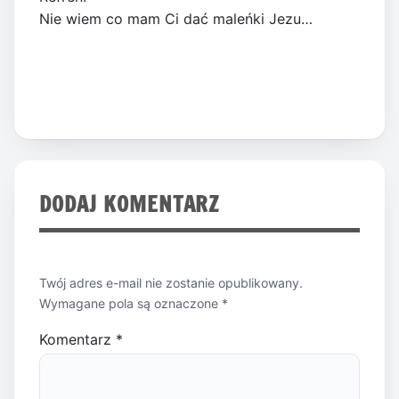
Nie wiem co mam Ci dać maleńki Jezu…
DODAJ KOMENTARZ
Twój adres e-mail nie zostanie opublikowany.
Wymagane pola są oznaczone
*
Komentarz
*