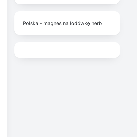
Polska - magnes na lodówkę herb