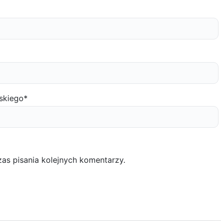
skiego
*
as pisania kolejnych komentarzy.