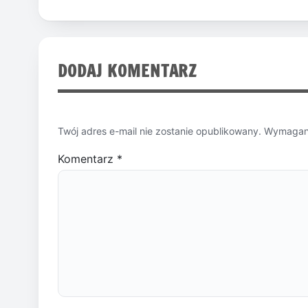
DODAJ KOMENTARZ
Twój adres e-mail nie zostanie opublikowany.
Wymagane
Komentarz
*