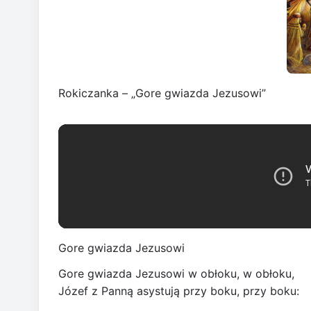
Rokiczanka – „Gore gwiazda Jezusowi”
Gore gwiazda Jezusowi
Gore gwiazda Jezusowi w obłoku, w obłoku,
Józef z Panną asystują przy boku, przy boku: