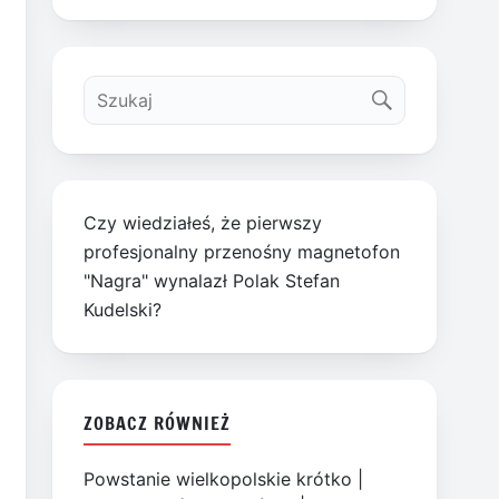
Czy wiedziałeś, że pierwszy
profesjonalny przenośny magnetofon
"Nagra" wynalazł Polak Stefan
Kudelski?
ZOBACZ RÓWNIEŻ
Powstanie wielkopolskie krótko
|