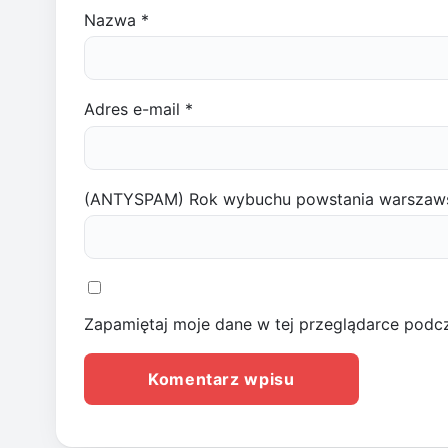
Nazwa
*
Adres e-mail
*
(ANTYSPAM) Rok wybuchu powstania warszaw
Zapamiętaj moje dane w tej przeglądarce podcz