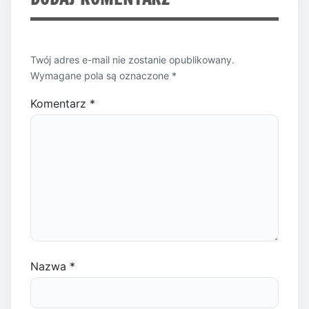
Twój adres e-mail nie zostanie opublikowany.
Wymagane pola są oznaczone
*
Komentarz
*
Nazwa
*