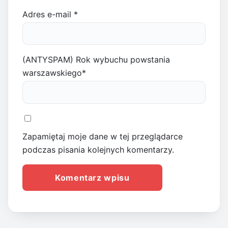
Adres e-mail
*
(ANTYSPAM) Rok wybuchu powstania
warszawskiego
*
Zapamiętaj moje dane w tej przeglądarce
podczas pisania kolejnych komentarzy.