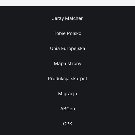
Jerzy Malcher
Tobie Polsko
Unia Europejska
Mapa strony
Produkcja skarpet
Migracja
ABCeo
CPK