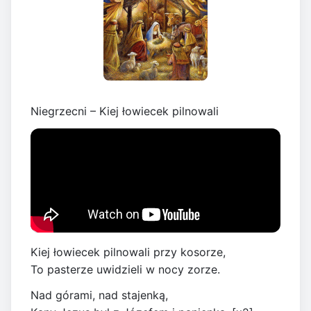
Niegrzecni – Kiej łowiecek pilnowali
Kiej łowiecek pilnowali przy kosorze,
To pasterze uwidzieli w nocy zorze.
Nad górami, nad stajenką,