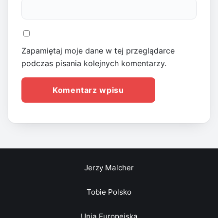
Zapamiętaj moje dane w tej przeglądarce
podczas pisania kolejnych komentarzy.
Jerzy Malcher
Tobie Polsko
Unia Europejska