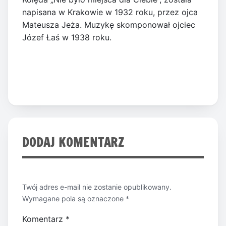
napisana w Krakowie w 1932 roku, przez ojca
Mateusza Jeża. Muzykę skomponował ojciec
Józef Łaś w 1938 roku.
DODAJ KOMENTARZ
Twój adres e-mail nie zostanie opublikowany.
Wymagane pola są oznaczone
*
Komentarz
*