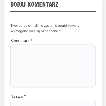
DODAJ KOMENTARZ
Twój adres e-mail nie zostanie opublikowany.
Wymagane pola są oznaczone
*
Komentarz
*
Nazwa
*