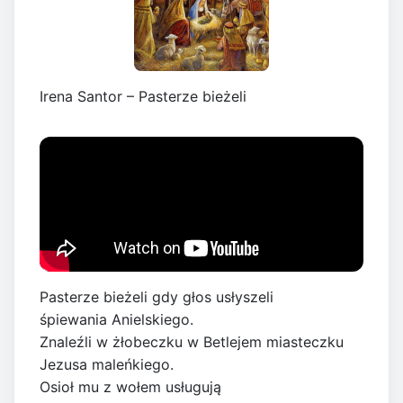
Irena Santor – Pasterze bieżeli
Pasterze bieżeli gdy głos usłyszeli
śpiewania Anielskiego.
Znaleźli w żłobeczku w Betlejem miasteczku
Jezusa maleńkiego.
Osioł mu z wołem usługują