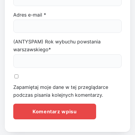
Adres e-mail
*
(ANTYSPAM) Rok wybuchu powstania
warszawskiego
*
Zapamiętaj moje dane w tej przeglądarce
podczas pisania kolejnych komentarzy.