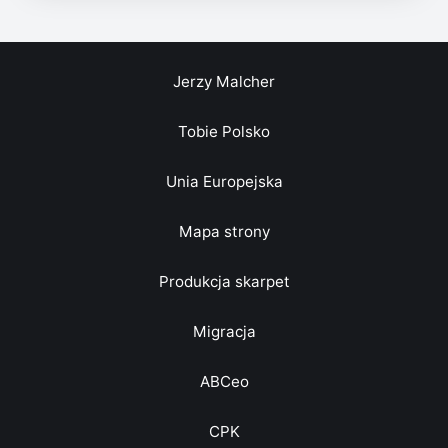
Jerzy Malcher
Tobie Polsko
Unia Europejska
Mapa strony
Produkcja skarpet
Migracja
ABCeo
CPK