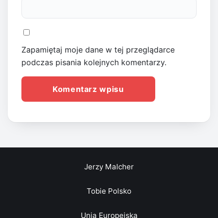
Zapamiętaj moje dane w tej przeglądarce
podczas pisania kolejnych komentarzy.
Jerzy Malcher
Tobie Polsko
Unia Europejska