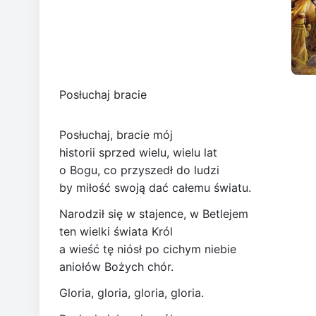
Posłuchaj bracie
Posłuchaj, bracie mój
historii sprzed wielu, wielu lat
o Bogu, co przyszedł do ludzi
by miłość swoją dać całemu światu.
Narodził się w stajence, w Betlejem
ten wielki świata Król
a wieść tę niósł po cichym niebie
aniołów Bożych chór.
Gloria, gloria, gloria, gloria.