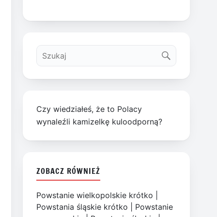
Czy wiedziałeś, że to Polacy
wynaleźli kamizelkę kuloodporną?
ZOBACZ RÓWNIEŻ
Powstanie wielkopolskie krótko
|
Powstania śląskie krótko
|
Powstanie