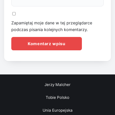
Zapamiętaj moje dane w tej przeglądarce
podczas pisania kolejnych komentarzy.
Jerzy Malcher
Tobie Polsko
Unia Europejska