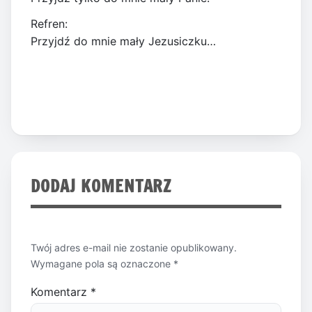
Refren:
Przyjdź do mnie mały Jezusiczku…
DODAJ KOMENTARZ
Twój adres e-mail nie zostanie opublikowany.
Wymagane pola są oznaczone
*
Komentarz
*