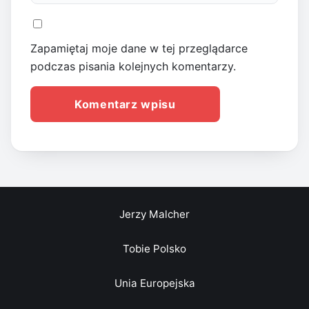
Zapamiętaj moje dane w tej przeglądarce
podczas pisania kolejnych komentarzy.
Jerzy Malcher
Tobie Polsko
Unia Europejska