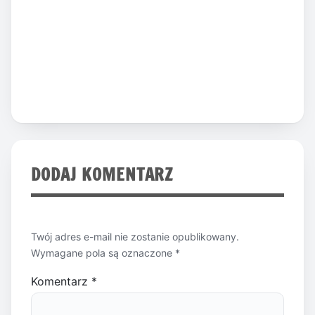
DODAJ KOMENTARZ
Twój adres e-mail nie zostanie opublikowany.
Wymagane pola są oznaczone
*
Komentarz
*