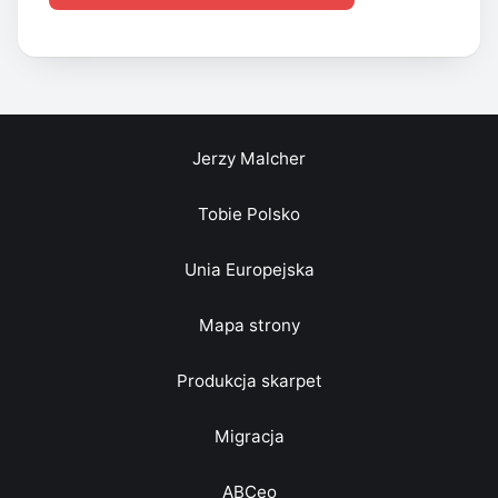
Jerzy Malcher
Tobie Polsko
Unia Europejska
Mapa strony
Produkcja skarpet
Migracja
ABCeo