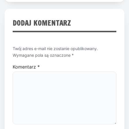
DODAJ KOMENTARZ
Twój adres e-mail nie zostanie opublikowany.
Wymagane pola są oznaczone
*
Komentarz
*