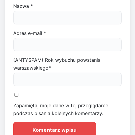
Nazwa
*
Adres e-mail
*
(ANTYSPAM) Rok wybuchu powstania
warszawskiego
*
Zapamiętaj moje dane w tej przeglądarce
podczas pisania kolejnych komentarzy.