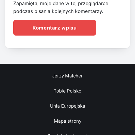
Zapamiętaj moje dane w tej przeglądarce
podczas pisania kolejnych komentarzy.
Jerzy Malcher
Tobie Polsko
Unia Europejska
Mapa strony