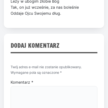
Leży w ubogim żłobie Bóg
Tak, on już wcześnie, za nas boleśnie
Oddaje Ojcu Swojemu dług.
DODAJ KOMENTARZ
Twój adres e-mail nie zostanie opublikowany.
Wymagane pola są oznaczone
*
Komentarz
*