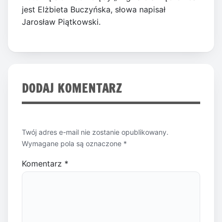
jest Elżbieta Buczyńska, słowa napisał
Jarosław Piątkowski.
DODAJ KOMENTARZ
Twój adres e-mail nie zostanie opublikowany.
Wymagane pola są oznaczone
*
Komentarz
*