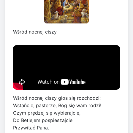
Wśród nocnej ciszy
Wśród nocnej ciszy głos się rozchodzi:
Wstańcie, pasterze, Bóg się wam rodzi!
Czym prędzej się wybierajcie,
Do Betlejem pospieszajcie
Przywitać Pana.