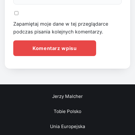
Zapamiętaj moje dane w tej przeglądarce
podczas pisania kolejnych komentarzy.
Jerzy Malcher
Tobie Polsko
Unia Europejska