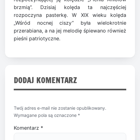
brzmią”. Dzisiaj kolęda ta najczęściej
rozpoczyna pasterkę. W XIX wieku kolęda
„Wśród nocnej ciszy” była wielokrotnie
przerabiana, a na jej melodię śpiewano również
pieśni patriotyczne.
DODAJ KOMENTARZ
Twój adres e-mail nie zostanie opublikowany.
Wymagane pola są oznaczone
*
Komentarz
*