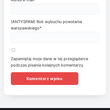
(ANTYSPAM) Rok wybuchu powstania
warszawskiego
*
Zapamiętaj moje dane w tej przeglądarce
podczas pisania kolejnych komentarzy.