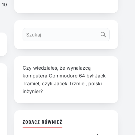
 10
Czy wiedziałeś, że wynalazcą
komputera Commodore 64 był Jack
Tramiel, czyli Jacek Trzmiel, polski
inżynier?
ZOBACZ RÓWNIEŻ