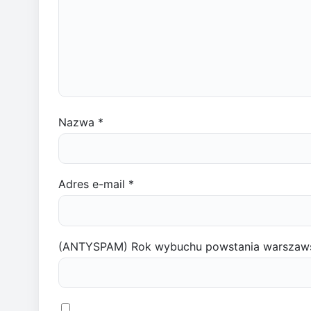
Nazwa
*
Adres e-mail
*
(ANTYSPAM) Rok wybuchu powstania warszaw