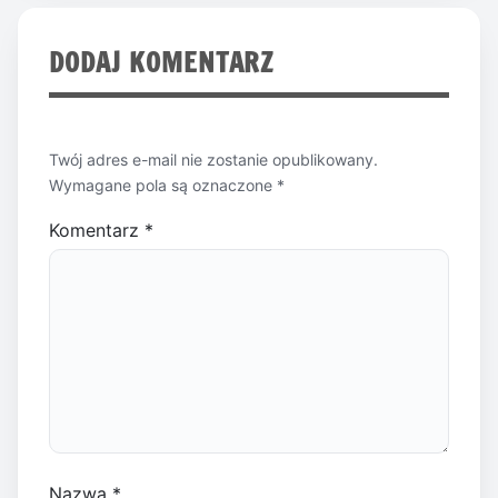
DODAJ KOMENTARZ
Twój adres e-mail nie zostanie opublikowany.
Wymagane pola są oznaczone
*
Komentarz
*
Nazwa
*