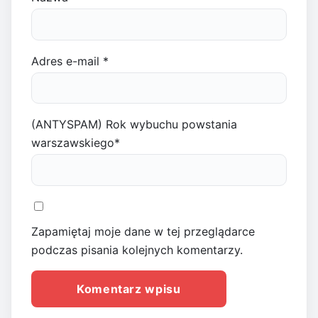
Adres e-mail
*
(ANTYSPAM) Rok wybuchu powstania
warszawskiego
*
Zapamiętaj moje dane w tej przeglądarce
podczas pisania kolejnych komentarzy.