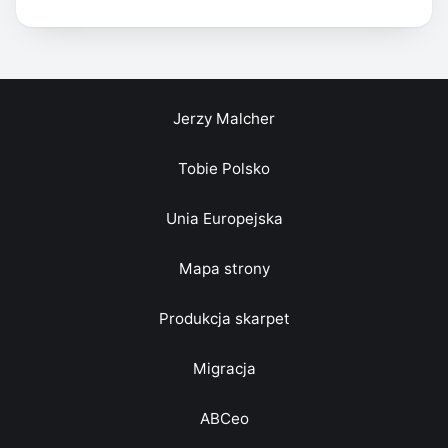
Jerzy Malcher
Tobie Polsko
Unia Europejska
Mapa strony
Produkcja skarpet
Migracja
ABCeo