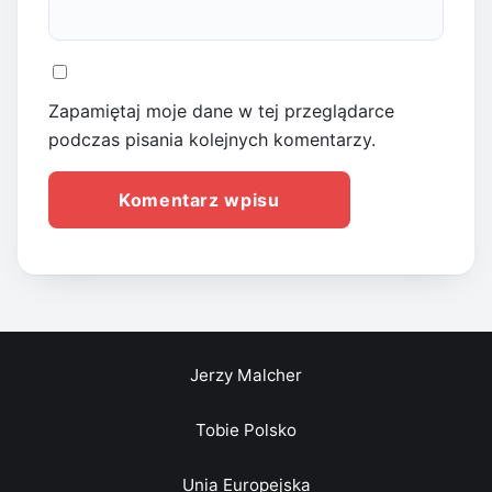
Zapamiętaj moje dane w tej przeglądarce
podczas pisania kolejnych komentarzy.
Jerzy Malcher
Tobie Polsko
Unia Europejska