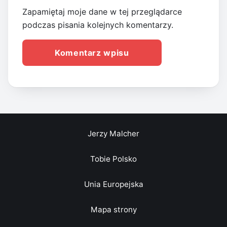
Zapamiętaj moje dane w tej przeglądarce
podczas pisania kolejnych komentarzy.
Jerzy Malcher
Tobie Polsko
Unia Europejska
Mapa strony