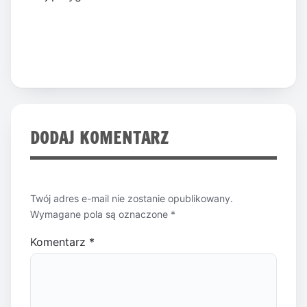
DODAJ KOMENTARZ
Twój adres e-mail nie zostanie opublikowany.
Wymagane pola są oznaczone
*
Komentarz
*