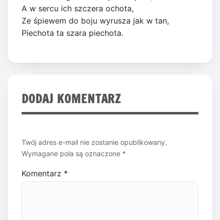
A w sercu ich szczera ochota,
Ze śpiewem do boju wyrusza jak w tan,
Piechota ta szara piechota.
DODAJ KOMENTARZ
Twój adres e-mail nie zostanie opublikowany.
Wymagane pola są oznaczone
*
Komentarz
*