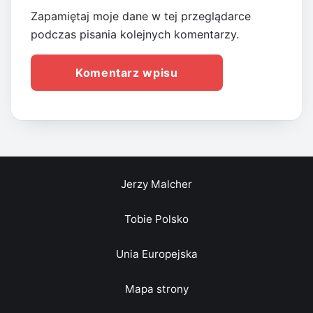
Zapamiętaj moje dane w tej przeglądarce
podczas pisania kolejnych komentarzy.
Jerzy Malcher
Tobie Polsko
Unia Europejska
Mapa strony